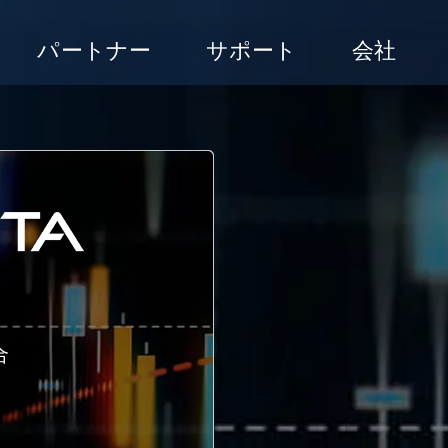
パートナー
サポート
会社
合