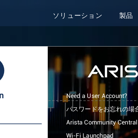
ソリューション
製品
In
Need a User Account?
パスワードをお忘れの場
Arista Community Central
Wi-Fi Launchpad