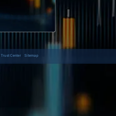
Trust Center
Sitemap