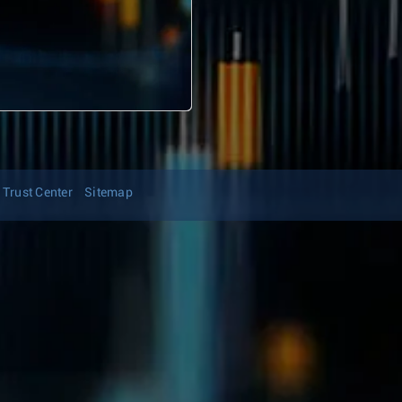
Trust Center
Sitemap