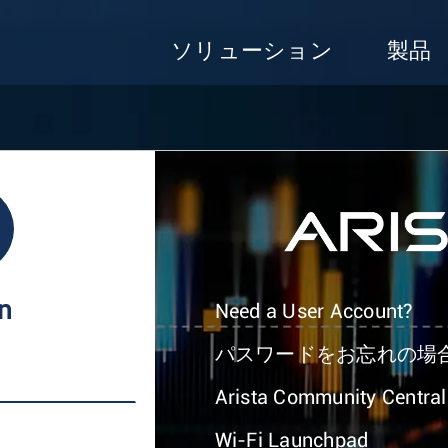
ソリューション
製品
In
Need a User Account?
パスワードをお忘れの場
Arista Community Central
Wi-Fi Launchpad