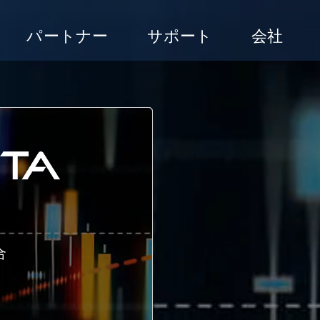
パートナー
サポート
会社
合