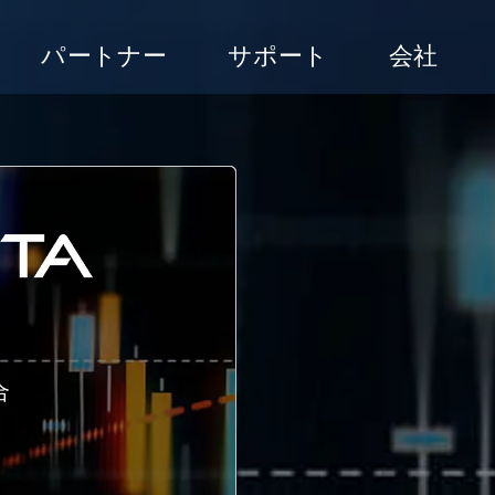
パートナー
サポート
会社
合