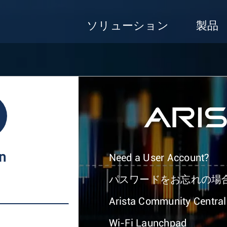
ソリューション
製品
In
Need a User Account?
パスワードをお忘れの場
Arista Community Central
Wi-Fi Launchpad