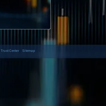
Trust Center
Sitemap