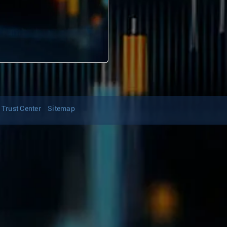
Trust Center
Sitemap