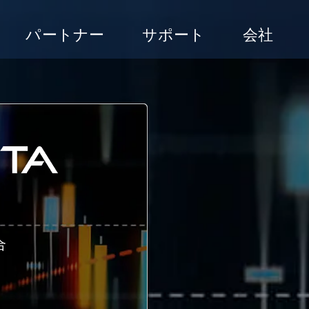
パートナー
サポート
会社
合