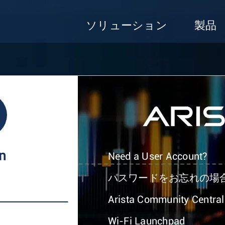
ソリューション
製品
In
Need a User Account?
パスワードをお忘れの場
Arista Community Central
Wi-Fi Launchpad