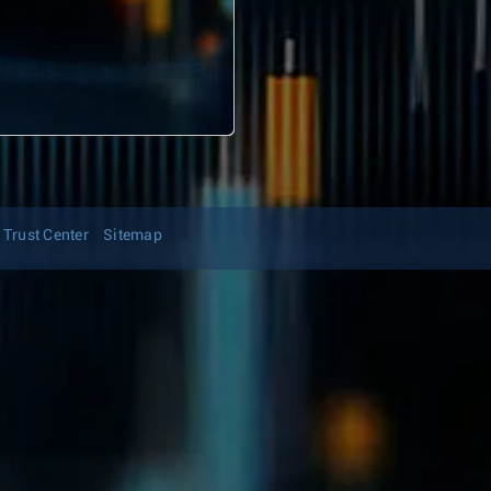
Trust Center
Sitemap