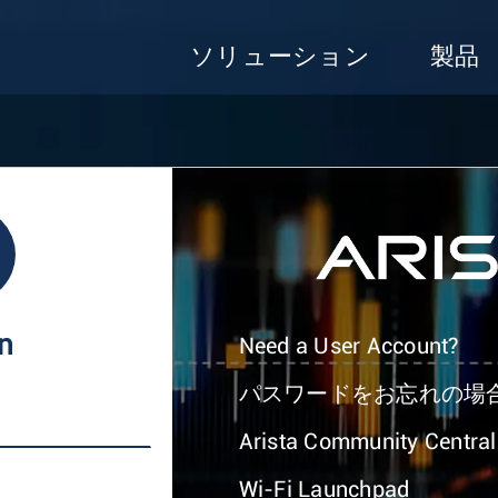
ソリューション
製品
In
Need a User Account?
パスワードをお忘れの場
Arista Community Central
Wi-Fi Launchpad