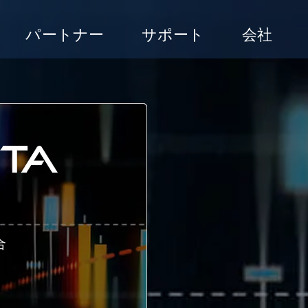
パートナー
サポート
会社
合