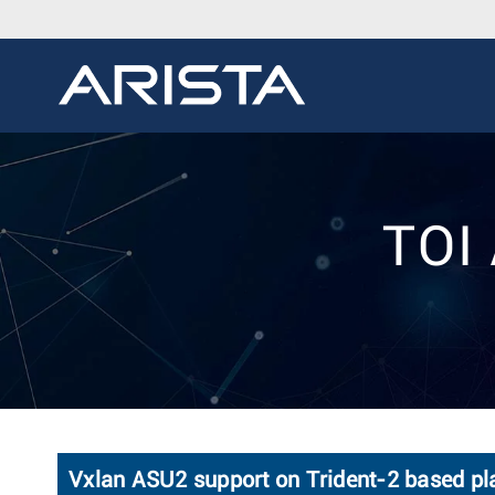
TOI 
Vxlan ASU2 support on Trident-2 based pl