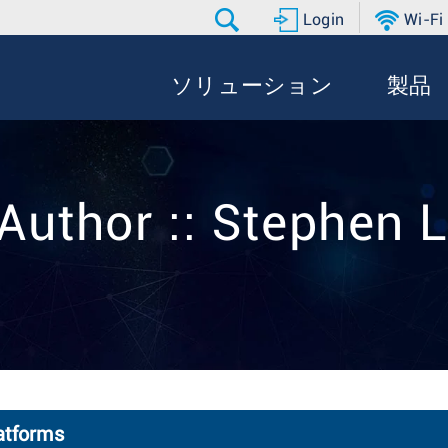
Login
Wi-Fi
ソリューション
製品
Author :: Stephen 
atforms