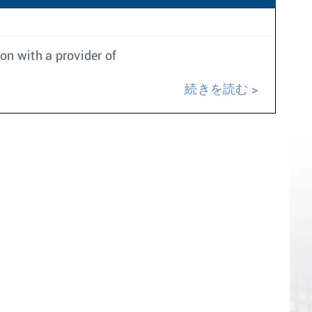
n with a provider of
続きを読む