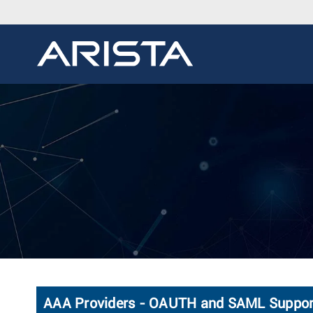
AAA Providers - OAUTH and SAML Suppor