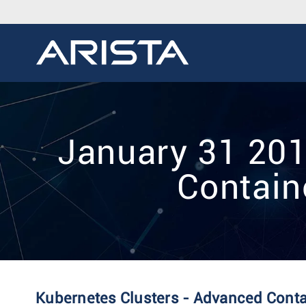
January 31 201
Contain
Kubernetes Clusters - Advanced Conta