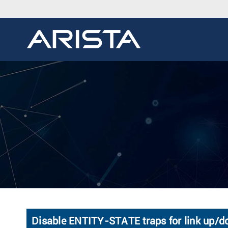
Disable ENTITY-STATE traps for link up/