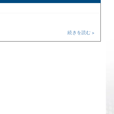
続きを読む