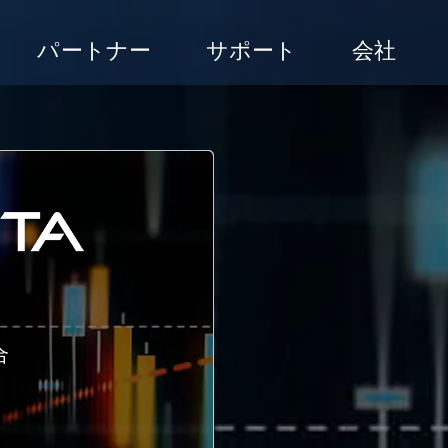
パートナー
サポート
会社
合