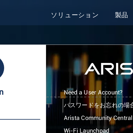
ソリューション
製品
In
Need a User Account?
パスワードをお忘れの場
Arista Community Central
Wi-Fi Launchpad