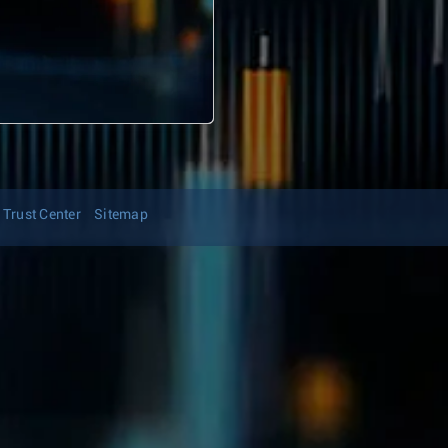
Trust Center
Sitemap