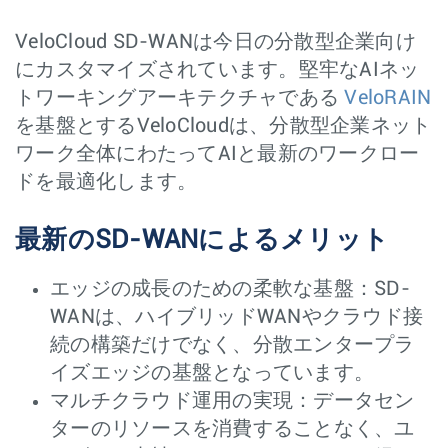
VeloCloud SD-WANは今日の分散型企業向け
にカスタマイズされています。堅牢なAIネッ
トワーキングアーキテクチャである
VeloRAIN
を基盤とするVeloCloudは、分散型企業ネット
ワーク全体にわたってAIと最新のワークロー
ドを最適化します。
最新のSD-WANによるメリット
エッジの成長のための柔軟な基盤：SD-
WANは、ハイブリッドWANやクラウド接
続の構築だけでなく、分散エンタープラ
イズエッジの基盤となっています。
マルチクラウド運用の実現：データセン
ターのリソースを消費することなく、ユ