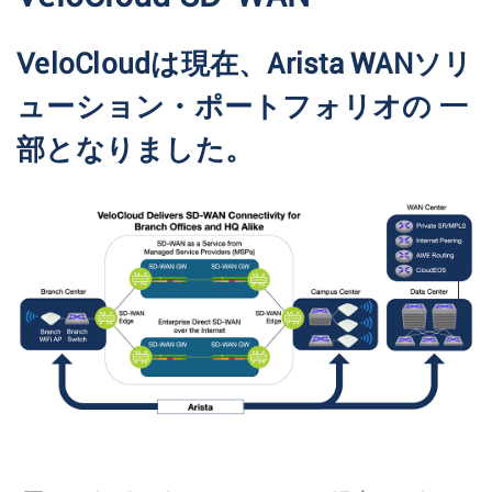
VeloCloudは現在、Arista WANソリ
ューション・ポートフォリオの 一
部となりました。