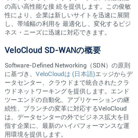
の高い高性能な接 続を提供します。この俊敏
性により、企業は新しいサイトを迅速に展開
し、帯域幅の利用を 最適化し、変化するビジ
ネス・ニーズに迅速に対応できます。
VeloCloud SD-WANの概要
Software-Defined Networking（SDN）の原則
に基づき、
VeloCloudは
(日本語)
エッジからデ
ータセンター、クラウドまで統合されたクラ
ウドネットワーキングを提供します。エンド
ツーエンドの自動化、アプリケーションの継
続性、ブランチの変革に対応するVeloCloud
は、データセンターの外でビジネス拡大を目
指す企業に、最新のハイパフォーマンスな運
用環境を提供します。