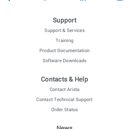
Support
Support & Services
Training
Product Documentation
Software Downloads
Contacts & Help
Contact Arista
Contact Technical Support
Order Status
News