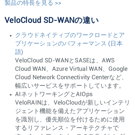
製品の特長を見る >>
VeloCloud SD-WANの違い
クラウドネイティブのワークロードとア
プリケーションのパフォーマンス
(日本
語)
VeloCloud SD-WANとSASEは、AWS
Cloud WAN、Azure Virtual WAN、Google
Cloud Network Connectivity Centerなど、
幅広いサービスをサポートしています。
AIネットワーキングとAIOps
VeloRAINは、VeloCloudが新しいインテリ
ジェント機能を備えたアプリケーション
を識別し、優先順位を付けるために使用
するリファレンス・アーキテクチャで