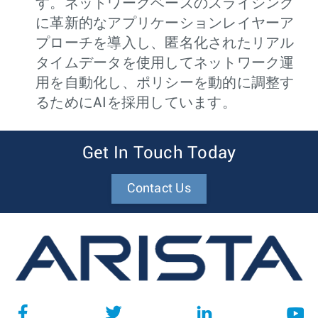
す。ネットワークベースのスライシング
に革新的なアプリケーションレイヤーア
プローチを導入し、匿名化されたリアル
タイムデータを使用してネットワーク運
用を自動化し、ポリシーを動的に調整す
るためにAIを採用しています。
Get In Touch Today
Contact Us