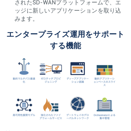
されたSD-WANプラットフォームで、エ
ッジに新しいアプリケーションを取り込
みます。
エンタープライズ運用をサポート
する機能