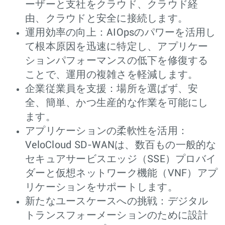
ーザーと支社をクラウド、クラウド経
由、クラウドと安全に接続します。
運用効率の向上：AIOpsのパワーを活用し
て根本原因を迅速に特定し、アプリケー
ションパフォーマンスの低下を修復する
ことで、運用の複雑さを軽減します。
企業従業員を支援：場所を選ばず、安
全、簡単、かつ生産的な作業を可能にし
ます。
アプリケーションの柔軟性を活用：
VeloCloud SD-WANは、数百もの一般的な
セキュアサービスエッジ（SSE）プロバイ
ダーと仮想ネットワーク機能（VNF）アプ
リケーションをサポートします。
新たなユースケースへの挑戦：デジタル
トランスフォーメーションのために設計