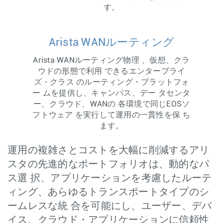
す。
Arista WANルーティング
Arista WANルーティング物理 、仮想、クラ
ウドの形態で利用 できるエンタープライ
ズ・クラス のルーティング・プラットフォ
ー ムを提供し、キャンパス、デー タセンタ
ー、クラウド、WANの 各環境で同じEOSソ
フトウェア を実行して運用の一貫性を保 ち
ます。
運用の複雑さとコストを大幅に削減するアリ
スタの先進的なポートフォリオは、動的なパ
ス選 択、アプリケーションを考慮したルーテ
ィング、あらゆるトランスポートタイプのシ
ームレスな統 合を可能にし、ユーザー、デバ
イス、クラウド・アプリケーションに信頼性