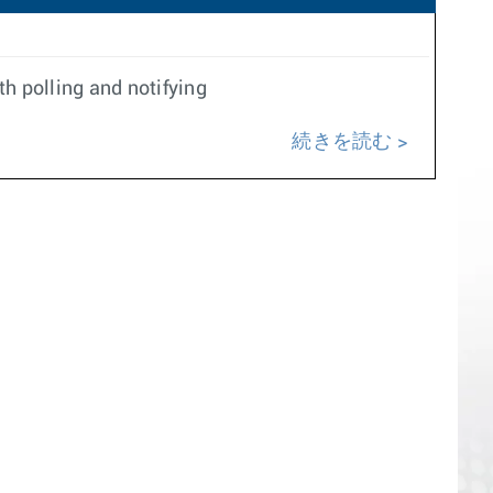
h polling and notifying
続きを読む