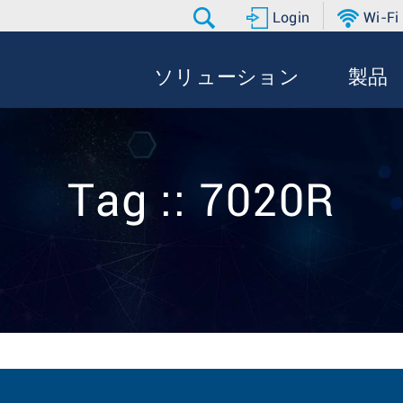
Login
Wi-Fi
ソリューション
製品
Tag :: 7020R