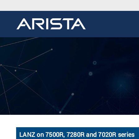
LANZ on 7500R, 7280R and 7020R series