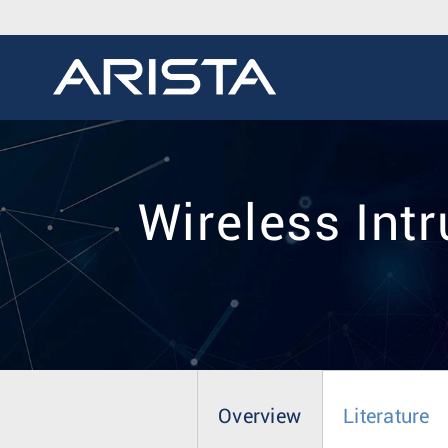
Wireless Int
Overview
Literature