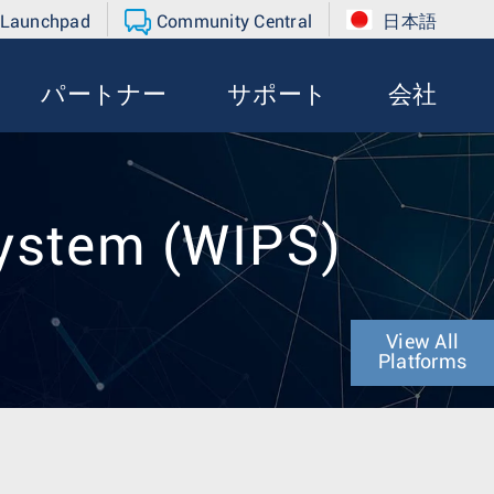
 Launchpad
Community Central
日本語
パートナー
サポート
会社
System (WIPS)
View All
Platforms