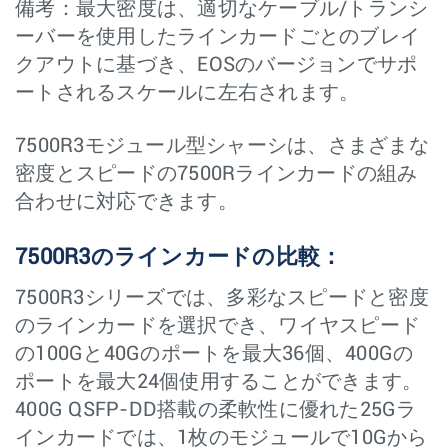
備考：最大密度は、適切なケーブル/トランシ
ーバーを使用したラインカードごとのブレイ
クアウトに基づき、EOSのバージョンでサポ
ートされるスケールに左右されます。
7500R3モジュール型シャーシは、さまざまな
密度とスピードの7500Rラインカードの組み
合わせに対応できます。
7500R3のラインカードの比較：
7500R3シリーズでは、多彩なスピードと密度
のラインカードを選択でき、ワイヤスピード
の100Gと40Gのポートを最大36個、400Gの
ポートを最大24個使用することができます。
400G QSFP-DD搭載の柔軟性に優れた25Gラ
インカードでは、1枚のモジュールで10Gから