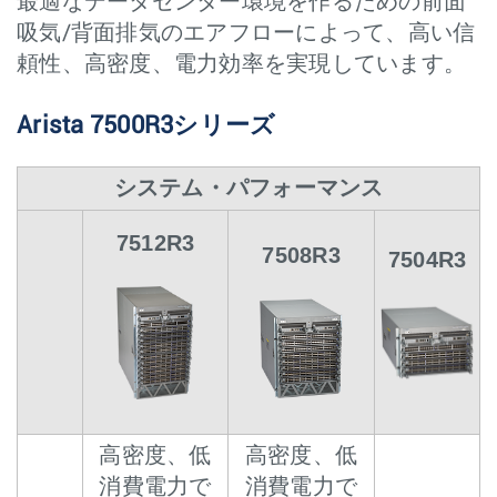
最適なデータセンター環境を作るための前面
吸気/背面排気のエアフローによって、高い信
頼性、高密度、電力効率を実現しています。
Arista 7500R3シリーズ
システム・パフォーマンス
7512R3
7508R3
7504R3
高密度、低
高密度、低
消費電力で
消費電力で