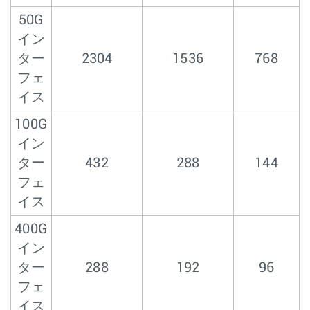
50G
イン
ター
2304
1536
768
フェ
イス
100G
イン
ター
432
288
144
フェ
イス
400G
イン
ター
288
192
96
フェ
イス