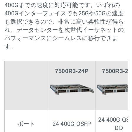
400Gまでの速度に対応可能です。いずれの
400Gインターフェイスでも25Gや50Gの速度
も選択できるので、非常に高い柔軟性が得ら
れ、データセンターを次世代イーサネットの
パフォーマンスにシームレスに移行できま
す。
7500R3-24P
7500R3-2
24 400G QS
ポート
24 400G OSFP
DD