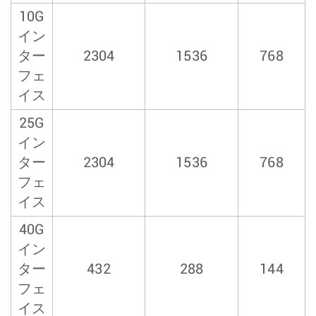
10G
イン
ター
2304
1536
768
フェ
イス
25G
イン
ター
2304
1536
768
フェ
イス
40G
イン
ター
432
288
144
フェ
イス