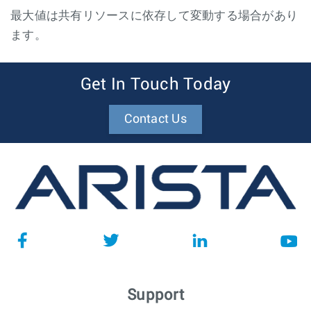
最大値は共有リソースに依存して変動する場合があり
ます。
Get In Touch Today
Contact Us
Support