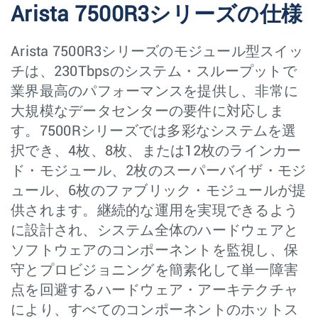
Arista 7500R3シリーズの仕様
Arista 7500R3シリーズのモジュール型スイッ
チは、230Tbpsのシステム・スループットで
業界最高のパフォーマンスを提供し、非常に
大規模なデータセンターの要件に対応しま
す。7500Rシリーズでは多彩なシステムを選
択でき、4枚、8枚、または12枚のラインカー
ド・モジュール、2枚のスーパーバイザ・モジ
ュール、6枚のファブリック・モジュールが提
供されます。継続的な運用を実現できるよう
に設計され、システム全体のハードウェアと
ソフトウェアのコンポーネントを監視し、保
守とプロビジョニングを簡素化して単一障害
点を回避するハードウェア・アーキテクチャ
により、すべてのコンポーネントのホットス