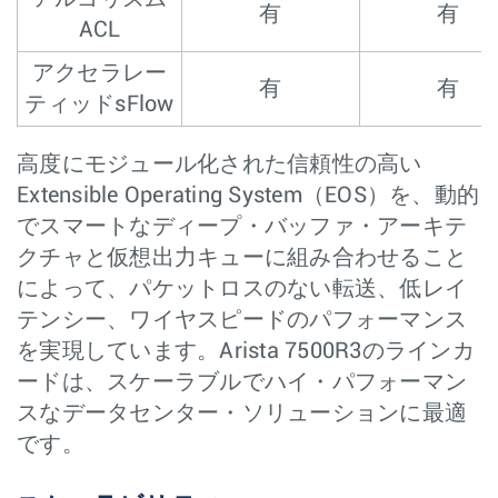
有
有
ACL
アクセラレー
有
有
ティッドsFlow
高度にモジュール化された信頼性の高い
Extensible Operating System（EOS）を、動的
でスマートなディープ・バッファ・アーキテ
クチャと仮想出力キューに組み合わせること
によって、パケットロスのない転送、低レイ
テンシー、ワイヤスピードのパフォーマンス
を実現しています。Arista 7500R3のラインカ
ードは、スケーラブルでハイ・パフォーマン
スなデータセンター・ソリューションに最適
です。