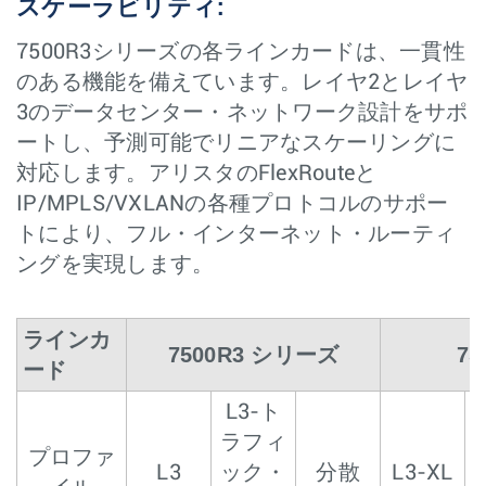
スケーラビリティ:
7500R3シリーズの各ラインカードは、一貫性
のある機能を備えています。レイヤ2とレイヤ
3のデータセンター・ネットワーク設計をサポ
ートし、予測可能でリニアなスケーリングに
対応します。アリスタのFlexRouteと
IP/MPLS/VXLANの各種プロトコルのサポー
トにより、フル・インターネット・ルーティ
ングを実現します。
ラインカ
7500R3 シリーズ
7
ード
L3-ト
ラフィ
プロファ
L3
ック・
分散
L3-XL