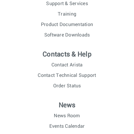
Support & Services
Training
Product Documentation
Software Downloads
Contacts & Help
Contact Arista
Contact Technical Support
Order Status
News
News Room
Events Calendar