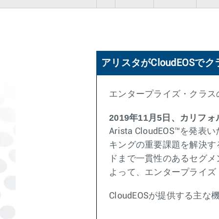
アリスタがCloudEOS
エンタープライズ・クラス
2019年11月5日、カリフ
Arista CloudEO
キングの重要課題を解決す
ドまで一貫性のあるセグメ
よって、エンタープライズ
CloudEOSが提供する主