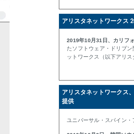
アリスタネットワークス 2
2019年10月31日、カリ
たソフトウェア・ドリブン
ットワークス（以下アリスタ
アリスタネットワークス、S
提供
ユニバーサル・スパイン・