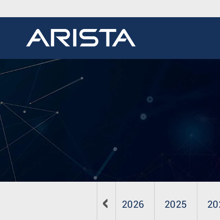
2026
2025
20