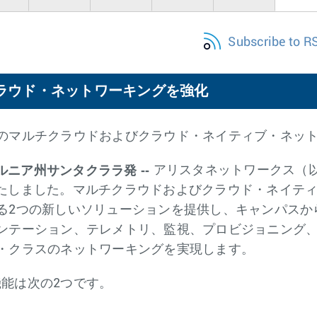
Subscribe to R
でクラウド・ネットワーキングを強化
のマルチクラウドおよびクラウド・ネイティブ・ネッ
ォルニア州サンタクララ発 --
アリスタネットワークス（
S™を発表いたしました。マルチクラウドおよびクラウド・ネ
る2つの新しいソリューションを提供し、キャンパスか
ンテーション、テレメトリ、監視、プロビジョニング
・クラスのネットワーキングを実現します。
な機能は次の2つです。