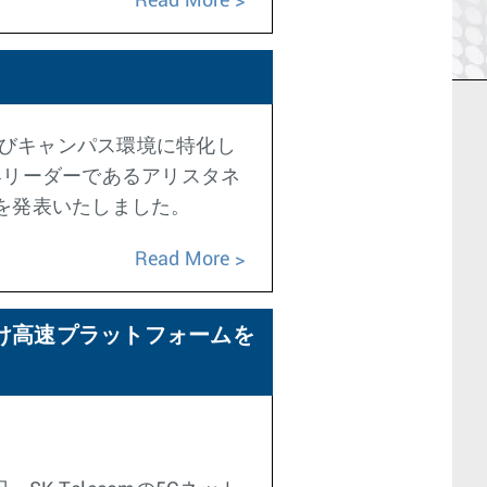
Read More
びキャンパス環境に特化し
界リーダーであるアリスタネ
績を発表いたしました。
Read More
向け高速プラットフォームを