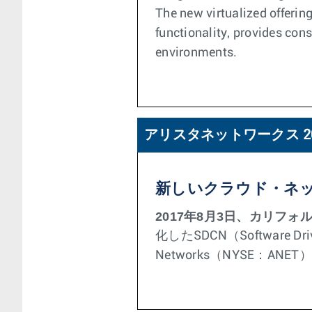
The new virtualized offerin
functionality, provides con
environments.
アリスタネットワークス 2
新しいクラウド・ネ
2017年8月3日、カリフ
化したSDCN（Software 
Networks（NYSE：A