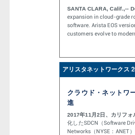
SANTA CLARA, Calif.,-- D
expansion in cloud-grade ro
software. Arista EOS versio
customers evolve to modern,
アリスタネットワークス 2
クラウド・ネットワ
進
2017年11月2日、カリ
化したSDCN（Software 
Networks（NYSE：A