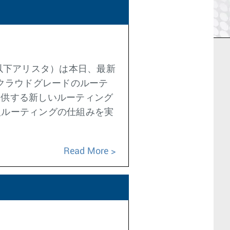
以下アリスタ）は本日、最新
クラウドグレードのルーテ
0が提供する新しいルーティング
型ルーティングの仕組みを実
Read More