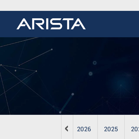
2026
2025
20