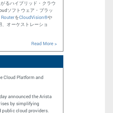
たがるハイブリッド・クラウ
loudソフトウェア・プラッ
 Router
を
CloudVision®
や
運用、オーケストレーショ
Read More
le Cloud Platform and
day announced the Arista
ises by simplifying
 public cloud providers.