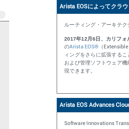
Arista EOSによって
ルーティング・アーキテク
2017年12月6日、カリフ
の
Arista EOS®
（Extensibl
ィングをさらに拡張することを
および管理ソフトウェア機
現できます。
Arista EOS Advances Clou
Software Innovations Trans