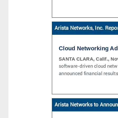
Arista Networks, Inc. Repo
Cloud Networking Ad
SANTA CLARA, Calif., No
software-driven cloud netw
announced financial results
Arista Networks to Announ