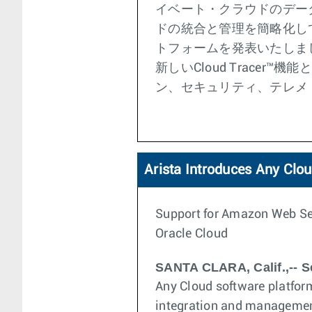
イベート・クラウドのデー
ドの統合と管理を簡略化して企
トフォームを発表いたしま
新しいCloud Trace
ン、セキュリティ、テレメ
Arista Introduces Any Clo
Support for Amazon Web Ser
Oracle Cloud
SANTA CLARA, Calif.,-- S
Any Cloud software platform
integration and management