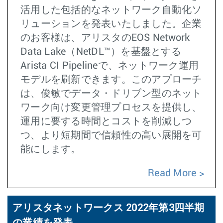
活用した包括的なネットワーク自動化ソ
リューションを発表いたしました。企業
のお客様は、アリスタのEOS Network
Data Lake（NetDL™）を基盤とする
Arista CI Pipelineで、ネットワーク運用
モデルを刷新できます。このアプローチ
は、俊敏でデータ・ドリブン型のネット
ワーク向け変更管理プロセスを提供し、
運用に要する時間とコストを削減しつ
つ、より短期間で信頼性の高い展開を可
能にします。
Read More
アリスタネットワークス 2022年第3四半期