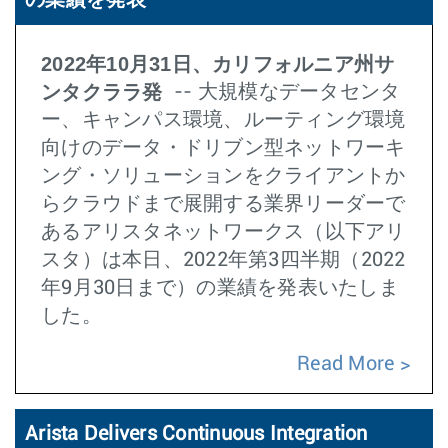
の業績を発表
2022年10月31日、カリフォルニア州サ
ンタクララ発
-- 大規模なデータセンタ
ー、キャンパス環境、ルーティング環境
向けのデータ・ドリブン型ネットワーキ
ング・ソリューションをクライアントか
らクラウドまで展開する業界リーダーで
あるアリスタネットワークス（以下アリ
スタ）は本日、2022年第3四半期（2022
年9月30日まで）の業績を発表いたしま
した。
Read More
Arista Delivers Continuous Integration