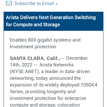
Subscribe to Email
Arista Delivers Next Generation Switching
for Compute and Storage
Enables 800 gigabit systems and
investment protection
SANTA CLARA, Calif.,
-- December
14th, 2022 -- Arista Networks
(NYSE:ANET), a leader in data-driven
networking, today announced the
expansion of its widely deployed 7050X4
Series, providing longevity and
investment protection for enterprise
compute and storage, colocation