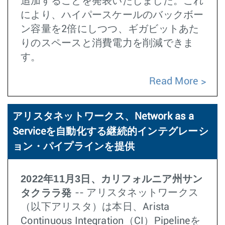
追加することを発表いたしました。これ
により、ハイパースケールのバックボー
ン容量を2倍にしつつ、ギガビットあた
りのスペースと消費電力を削減できま
す。
Read More
アリスタネットワークス、Network as a
Serviceを自動化する継続的インテグレーシ
ョン・パイプラインを提供
2022年11月3日、カリフォルニア州サン
タクララ発
-- アリスタネットワークス
（以下アリスタ）は本日、Arista
Continuous Integration（CI）Pipelineを