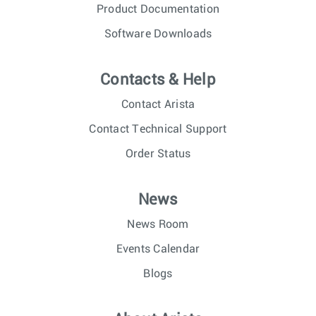
Product Documentation
Software Downloads
Contacts & Help
Contact Arista
Contact Technical Support
Order Status
News
News Room
Events Calendar
Blogs