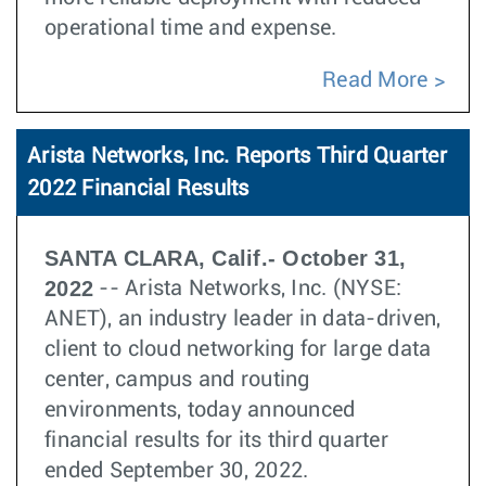
operational time and expense.
Read More
Arista Networks, Inc. Reports Third Quarter
2022 Financial Results
SANTA CLARA, Calif.- October 31,
2022
-- Arista Networks, Inc. (NYSE:
ANET), an industry leader in data-driven,
client to cloud networking for large data
center, campus and routing
environments, today announced
financial results for its third quarter
ended September 30, 2022.