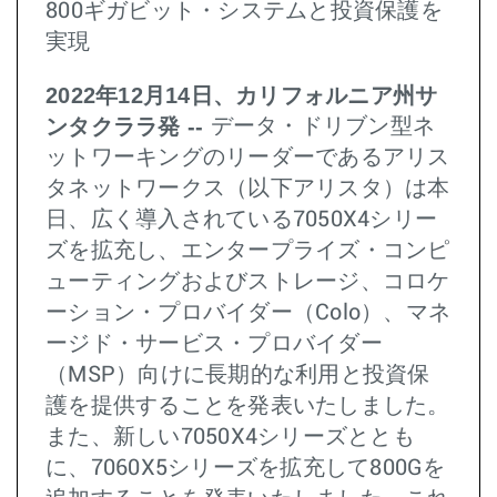
800ギガビット・システムと投資保護を
実現
2022年12月14日、カリフォルニア州サ
ンタクララ発 --
データ・ドリブン型ネ
ットワーキングのリーダーであるアリス
タネットワークス（以下アリスタ）は本
日、広く導入されている7050X4シリー
ズを拡充し、エンタープライズ・コンピ
ューティングおよびストレージ、コロケ
ーション・プロバイダー（Colo）、マネ
ージド・サービス・プロバイダー
（MSP）向けに長期的な利用と投資保
護を提供することを発表いたしました。
また、新しい7050X4シリーズととも
に、7060X5シリーズを拡充して800Gを