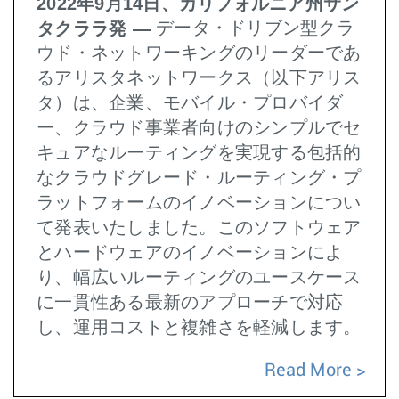
2022年9月14日、カリフォルニア州サン
タクララ発 ―
データ・ドリブン型クラ
ウド・ネットワーキングのリーダーであ
るアリスタネットワークス（以下アリス
タ）は、企業、モバイル・プロバイダ
ー、クラウド事業者向けのシンプルでセ
キュアなルーティングを実現する包括的
なクラウドグレード・ルーティング・プ
ラットフォームのイノベーションについ
て発表いたしました。このソフトウェア
とハードウェアのイノベーションによ
り、幅広いルーティングのユースケース
に一貫性ある最新のアプローチで対応
し、運用コストと複雑さを軽減します。
Read More