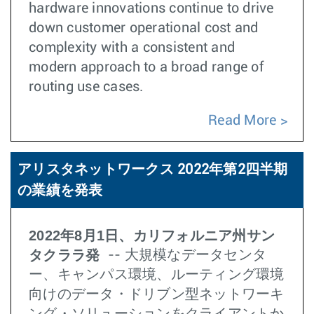
hardware innovations continue to drive
down customer operational cost and
complexity with a consistent and
modern approach to a broad range of
routing use cases.
Read More
アリスタネットワークス 2022年第2四半期
の業績を発表
2022年8月1日、カリフォルニア州サン
タクララ発
-- 大規模なデータセンタ
ー、キャンパス環境、ルーティング環境
向けのデータ・ドリブン型ネットワーキ