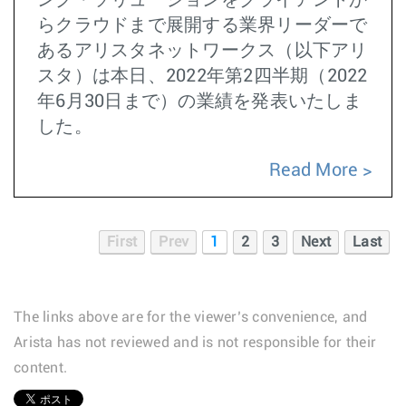
ング・ソリューションをクライアントか
らクラウドまで展開する業界リーダーで
あるアリスタネットワークス（以下アリ
スタ）は本日、2022年第2四半期（2022
年6月30日まで）の業績を発表いたしま
した。
Read More
First
Prev
1
2
3
Next
Last
The links above are for the viewer’s convenience, and
Arista has not reviewed and is not responsible for their
content.