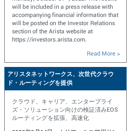
will be included in a press release with
accompanying financial information that
will be posted on the Investor Relations
section of the Arista website at
https://investors.arista.com.
Read More
アリスタネットワークス、次世代クラウ
ド・ルーティングを提供
クラウド、キャリア、エンタープライ
ズ・ソリューション向けの検証済みEOS
ルーティングを拡張、高速化