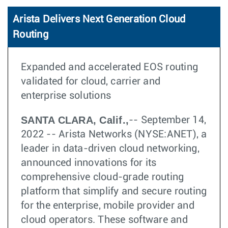
Arista Delivers Next Generation Cloud
Routing
Expanded and accelerated EOS routing
validated for cloud, carrier and
enterprise solutions
SANTA CLARA, Calif.,
-- September 14,
2022 -- Arista Networks (NYSE:ANET), a
leader in data-driven cloud networking,
announced innovations for its
comprehensive cloud-grade routing
platform that simplify and secure routing
for the enterprise, mobile provider and
cloud operators. These software and